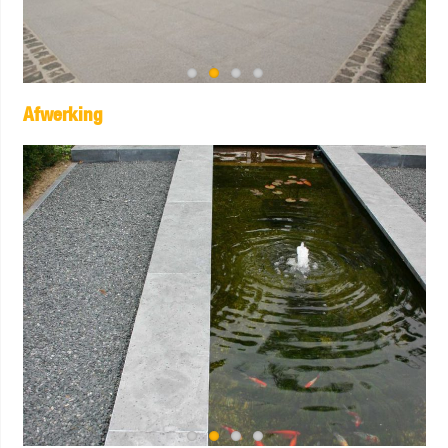
Afwerking