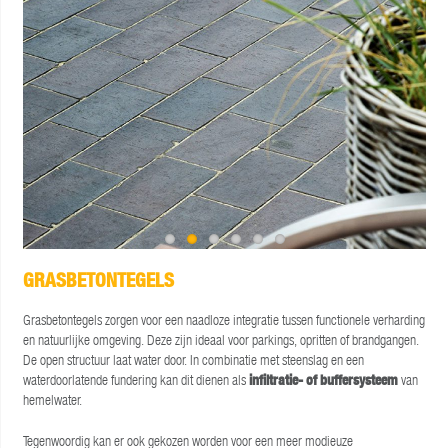
GRASBETONTEGELS
Grasbetontegels zorgen voor een naadloze integratie tussen functionele verharding
en natuurlijke omgeving. Deze zijn ideaal voor parkings, opritten of brandgangen.
De open structuur laat water door. In combinatie met steenslag en een
waterdoorlatende fundering kan dit dienen als
infiltratie- of buffersysteem
van
hemelwater.
Tegenwoordig kan er ook gekozen worden voor een meer modieuze