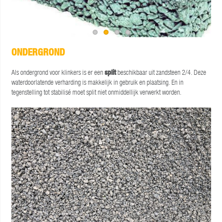
ONDERGROND
Als ondergrond voor klinkers is er een
split
beschikbaar uit zandsteen 2/4. Deze
waterdoorlatende verharding is makkelijk in gebruik en plaatsing. En in
tegenstelling tot stabilisé moet split niet onmiddellijk verwerkt worden.