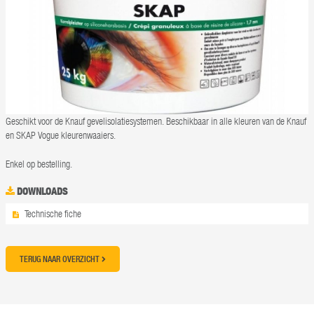
Geschikt voor de Knauf gevelisolatiesystemen. Beschikbaar in alle kleuren van de Knauf
en SKAP Vogue kleurenwaaiers.
Enkel op bestelling.
DOWNLOADS
Technische fiche
TERUG NAAR OVERZICHT