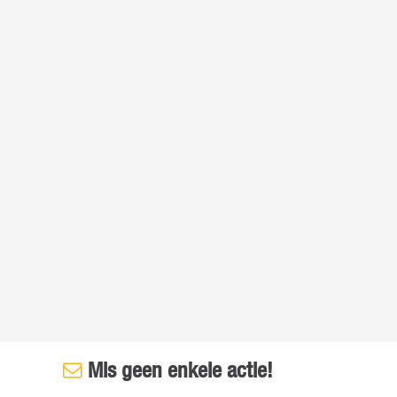
Mis geen enkele actie!