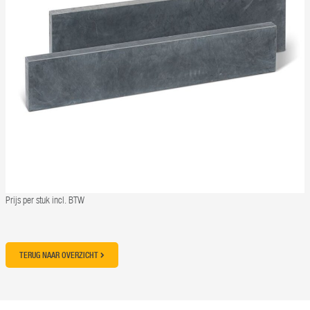
Prijs per stuk incl. BTW
TERUG NAAR OVERZICHT